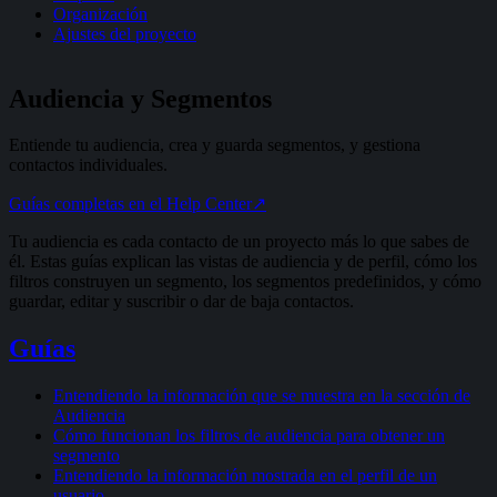
Organización
Ajustes del proyecto
Audiencia y Segmentos
Entiende tu audiencia, crea y guarda segmentos, y gestiona
contactos individuales.
Guías completas en el Help Center
↗
Tu audiencia es cada contacto de un proyecto más lo que sabes de
él. Estas guías explican las vistas de audiencia y de perfil, cómo los
filtros construyen un segmento, los segmentos predefinidos, y cómo
guardar, editar y suscribir o dar de baja contactos.
Guías
Entendiendo la información que se muestra en la sección de
Audiencia
Cómo funcionan los filtros de audiencia para obtener un
segmento
Entendiendo la información mostrada en el perfil de un
usuario