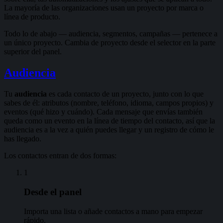
La mayoría de las organizaciones usan un proyecto por marca o
línea de producto.
Todo lo de abajo — audiencia, segmentos, campañas — pertenece a
un único proyecto. Cambia de proyecto desde el selector en la parte
superior del panel.
Audiencia
Tu
audiencia
es cada contacto de un proyecto, junto con lo que
sabes de él: atributos (nombre, teléfono, idioma, campos propios) y
eventos (qué hizo y cuándo). Cada mensaje que envías también
queda como un evento en la línea de tiempo del contacto, así que la
audiencia es a la vez a quién puedes llegar y un registro de cómo le
has llegado.
Los contactos entran de dos formas:
1
Desde el panel
Importa una lista o añade contactos a mano para empezar
rápido.