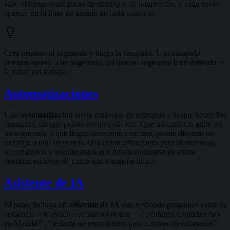
sale, obtienes estadísticas de entrega y de interacción, y cada envío
aparece en la línea de tiempo de cada contacto.
Crea primero el segmento y luego la campaña. Una campaña
siempre apunta a un segmento, así que un segmento bien definido es
la mitad del trabajo.
Automatizaciones
Una
automatización
envía mensajes en respuesta a lo que hacen los
contactos, sin que pulses enviar cada vez. Que un contacto entre en
un segmento, o que llegue un evento concreto, puede disparar un
mensaje o una secuencia. Usa automatizaciones para bienvenidas,
recordatorios y seguimientos que deban ejecutarse de forma
continua en lugar de como una campaña única.
Asistente de IA
El panel incluye un
asistente de IA
que responde preguntas sobre tu
audiencia y te ayuda a actuar sobre ella — "¿cuántos contactos hay
en Madrid?", "redacta un recordatorio para carritos abandonados".